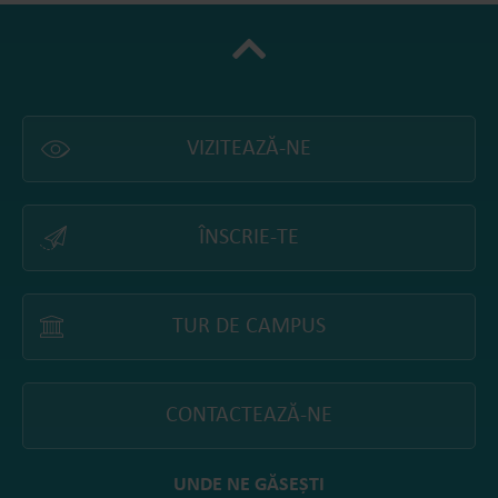
VIZITEAZĂ-NE
ÎNSCRIE-TE
TUR DE CAMPUS
CONTACTEAZĂ-NE
UNDE NE GĂSEȘTI