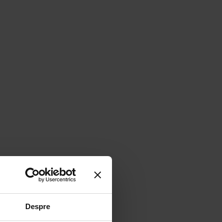
Despre