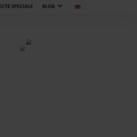
ECTE SPECIALE
BLOG