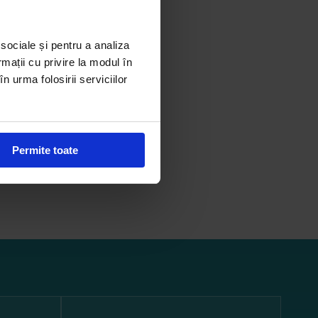
 sociale și pentru a analiza
rmații cu privire la modul în
n urma folosirii serviciilor
Permite toate