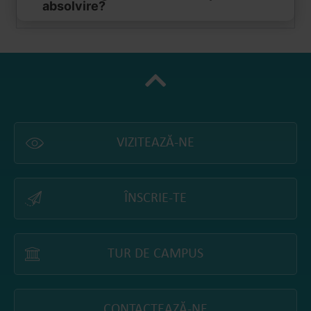
absolvire?
VIZITEAZĂ-NE
ÎNSCRIE-TE
TUR DE CAMPUS
CONTACTEAZĂ-NE