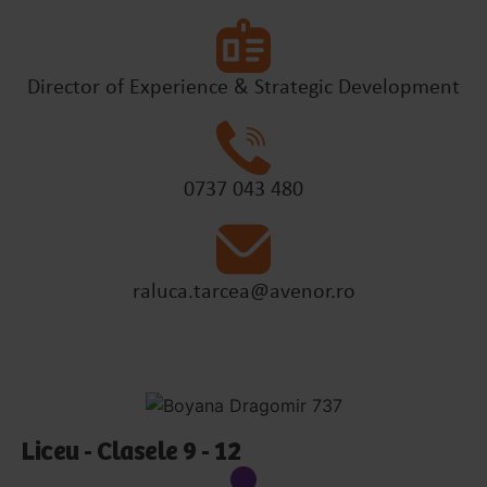
Director of Experience & Strategic Development
0737 043 480
raluca.tarcea@avenor.ro
Liceu - Clasele 9 - 12