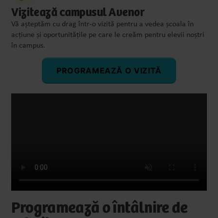
Vizitează campusul Avenor
Vă așteptăm cu drag într-o vizită pentru a vedea școala în
acțiune și oportunitățile pe care le creăm pentru elevii noștri
în campus.
PROGRAMEAZĂ O VIZITĂ
Programează o întâlnire de