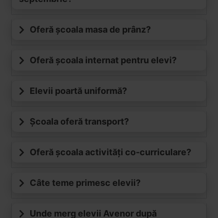
Oferă școala masa de prânz?
Oferă școala internat pentru elevi?
Elevii poartă uniformă?
Școala oferă transport?
Oferă școala activități co-curriculare?
Câte teme primesc elevii?
Unde merg elevii Avenor după