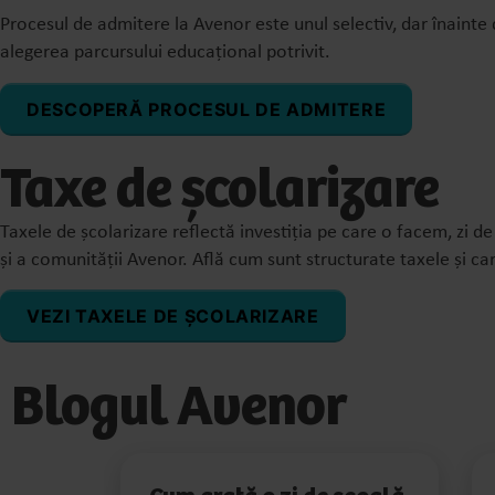
Procesul de admitere la Avenor este unul selectiv, dar înaint
alegerea parcursului educațional potrivit.
DESCOPERĂ PROCESUL DE ADMITERE
Taxe de școlarizare
Taxele de școlarizare reflectă investiția pe care o facem, zi de 
și a comunității Avenor. Află cum sunt structurate taxele și car
VEZI TAXELE DE ȘCOLARIZARE
Blogul Avenor