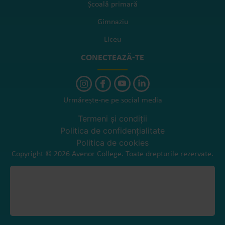
Școală primară
Gimnaziu
Liceu
CONECTEAZĂ-TE
Urmărește-ne pe social media
Termeni și condiții
Politica de confidențialitate
Politica de cookies
Copyright © 2026 Avenor College. Toate drepturile rezervate.