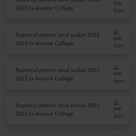
Raportul pentru anul școlar 2024-
2025 la Avenor College
Raportul pentru anul școlar 2023-
2024 la Avenor College
Raportul pentru anul școlar 2022-
2023 la Avenor College
Raportul pentru anul școlar 2021-
2022 la Avenor College