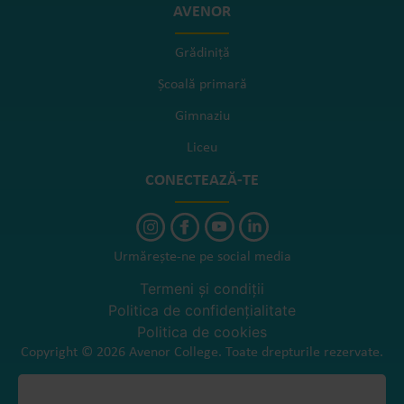
AVENOR
Grădiniță
Școală primară
Gimnaziu
Liceu
CONECTEAZĂ-TE
Urmărește-ne pe social media
Termeni și condiții
Politica de confidențialitate
Politica de cookies
Copyright © 2026 Avenor College. Toate drepturile rezervate.