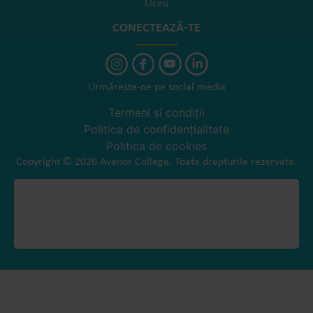
Liceu
CONECTEAZĂ-TE
Urmărește-ne pe social media
Termeni și condiții
Politica de confidențialitate
Politica de cookies
Copyright © 2026 Avenor College. Toate drepturile rezervate.