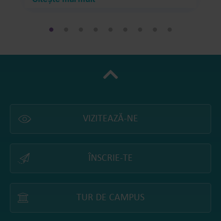
VIZITEAZĂ-NE
ÎNSCRIE-TE
TUR DE CAMPUS